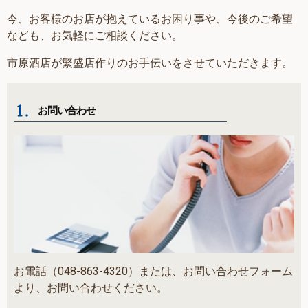
今、お客様のお店が抱えているお困り事や、今後のご希望
なども、お気軽にご相談ください。
市原酒店が繁盛店作りのお手伝いをさせていただきます。
お問い合わせ
お電話（048-863-4320）または、お問い合わせフォーム
より、お問い合わせください。