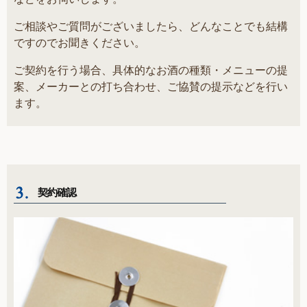
ご相談やご質問がございましたら、どんなことでも結構
ですのでお聞きください。
ご契約を行う場合、具体的なお酒の種類・メニューの提
案、メーカーとの打ち合わせ、ご協賛の提示などを行い
ます。
契約確認