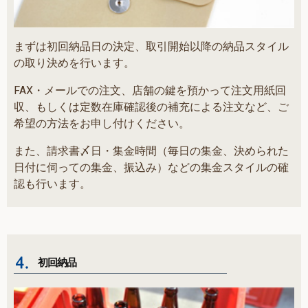
まずは初回納品日の決定、取引開始以降の納品スタイル
の取り決めを行います。
FAX・メールでの注文、店舗の鍵を預かって注文用紙回
収、もしくは定数在庫確認後の補充による注文など、ご
希望の方法をお申し付けください。
また、請求書〆日・集金時間（毎日の集金、決められた
日付に伺っての集金、振込み）などの集金スタイルの確
認も行います。
初回納品