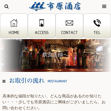
株式会
具体的な値段が知りたい、どんな商品があるのか知りた
い・・・少しでも市原酒店にご興味がございましたら、お
問い合わせください。